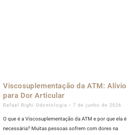
Viscosuplementação da ATM: Alívio
para Dor Articular
Rafael Righi Odontologia
7 de junho de 2026
O que é a Viscosuplementação da ATM e por que ela é
necessária? Muitas pessoas sofrem com dores na