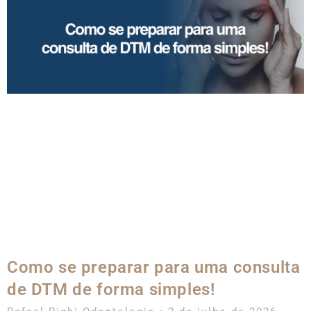
Como se preparar para uma consulta
de DTM de forma simples!