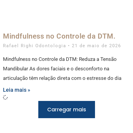
Mindfulness no Controle da DTM.
Rafael Righi Odontologia
21 de maio de 2026
Mindfulness no Controle da DTM: Reduza a Tensão
Mandibular As dores faciais e o desconforto na
articulação têm relação direta com o estresse do dia
Leia mais »
Carregar mais