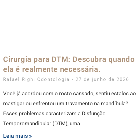
Cirurgia para DTM: Descubra quando
ela é realmente necessária.
Rafael Righi Odontologia
27 de junho de 2026
Você já acordou com o rosto cansado, sentiu estalos ao
mastigar ou enfrentou um travamento na mandíbula?
Esses problemas caracterizam a Disfunção
Temporomandibular (DTM), uma
Leia mais »