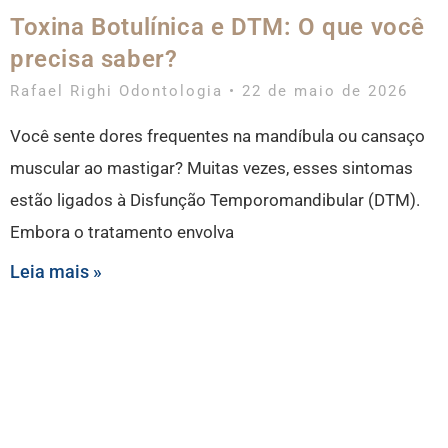
Toxina Botulínica e DTM: O que você
precisa saber?
Rafael Righi Odontologia
22 de maio de 2026
Você sente dores frequentes na mandíbula ou cansaço
muscular ao mastigar? Muitas vezes, esses sintomas
estão ligados à Disfunção Temporomandibular (DTM).
Embora o tratamento envolva
Leia mais »