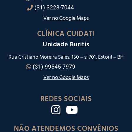
(31) 3223-7044
Ver no Google Maps
CLÍNICA CUIDATI
Unidade Buritis
Rua Cristiano Moreira Sales, 150 – sl 701, Estoril – BH
(31) 99545-7979
Ver no Google Maps
REDES SOCIAIS
NÃO ATENDEMOS CONVÊNIOS