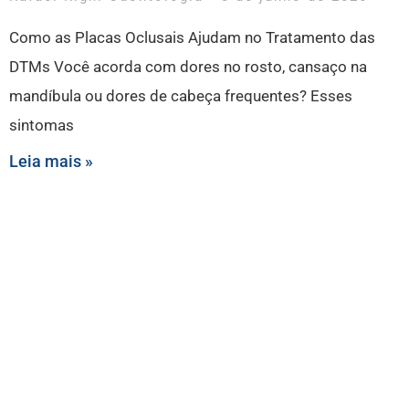
Como as Placas Oclusais Ajudam no Tratamento das
DTMs Você acorda com dores no rosto, cansaço na
mandíbula ou dores de cabeça frequentes? Esses
sintomas
Leia mais »