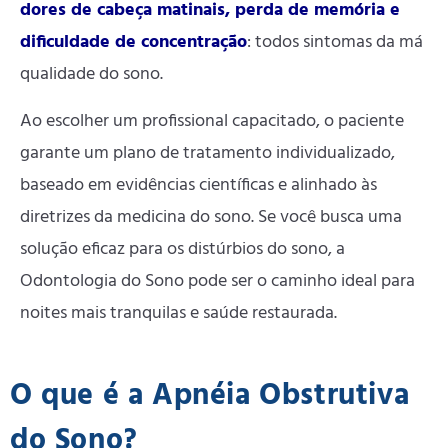
dores de cabeça matinais, perda de memória e
dificuldade de concentração
: todos sintomas da má
qualidade do sono.
Ao escolher um profissional capacitado, o paciente
garante um plano de tratamento individualizado,
baseado em evidências científicas e alinhado às
diretrizes da medicina do sono. Se você busca uma
solução eficaz para os distúrbios do sono, a
Odontologia do Sono pode ser o caminho ideal para
noites mais tranquilas e saúde restaurada.
O que é a Apnéia Obstrutiva
do Sono?