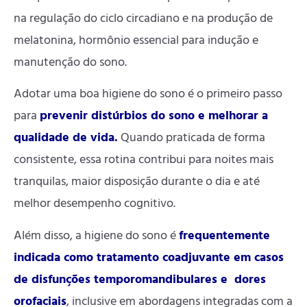
na regulação do ciclo circadiano e na produção de
melatonina, hormônio essencial para indução e
manutenção do sono.
Adotar uma boa higiene do sono é o primeiro passo
para
prevenir distúrbios do sono e melhorar a
qualidade de vida.
Quando praticada de forma
consistente, essa rotina contribui para noites mais
tranquilas, maior disposição durante o dia e até
melhor desempenho cognitivo.
Além disso, a higiene do sono é
frequentemente
indicada como tratamento coadjuvante em casos
de disfunções temporomandibulares e dores
orofaciais
, inclusive em abordagens integradas com a