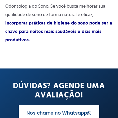
Odontologia do Sono. Se você busca melhorar sua
qualidade de sono de forma natural e eficaz,
incorporar práticas de higiene do sono pode ser a
chave para noites mais saudáveis e dias mais
produtivos.
DÚVIDAS? AGENDE UMA
AVALIAÇÃO!
Nos chame no Whatsapp