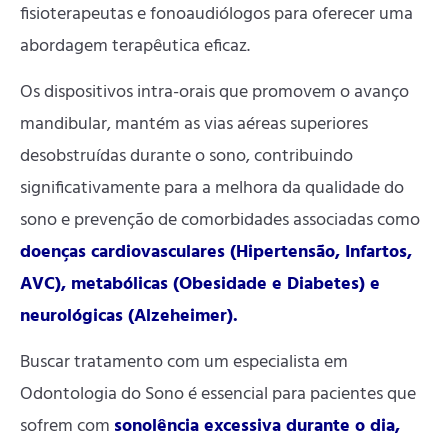
fisioterapeutas e fonoaudiólogos para oferecer uma
abordagem terapêutica eficaz.
Os dispositivos intra-orais que promovem o avanço
mandibular, mantém as vias aéreas superiores
desobstruídas durante o sono, contribuindo
significativamente para a melhora da qualidade do
sono e prevenção de comorbidades associadas como
doenças cardiovasculares (Hipertensão, Infartos,
AVC), metabólicas (Obesidade e Diabetes) e
neurológicas (Alzeheimer).
Buscar tratamento com um especialista em
Odontologia do Sono é essencial para pacientes que
sofrem com
sonolência excessiva durante o dia,