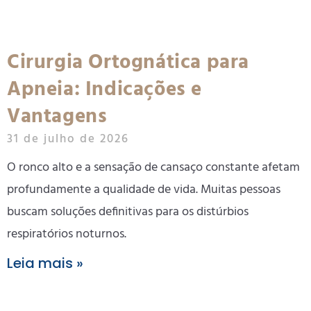
Cirurgia Ortognática para
Apneia: Indicações e
Vantagens
31 de julho de 2026
O ronco alto e a sensação de cansaço constante afetam
profundamente a qualidade de vida. Muitas pessoas
buscam soluções definitivas para os distúrbios
respiratórios noturnos.
Leia mais »