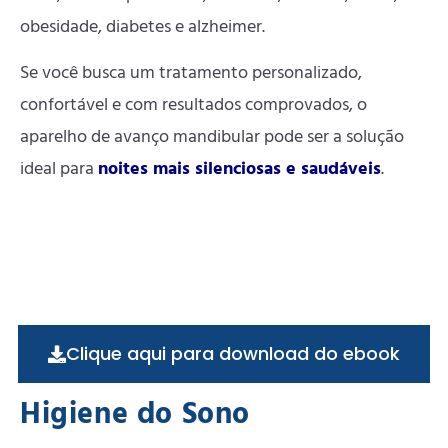
obesidade, diabetes e alzheimer.
Se você busca um tratamento personalizado,
confortável e com resultados comprovados, o
aparelho de avanço mandibular pode ser a solução
ideal para
noites mais silenciosas e saudáveis
.
Clique aqui para download do ebook
Higiene do Sono