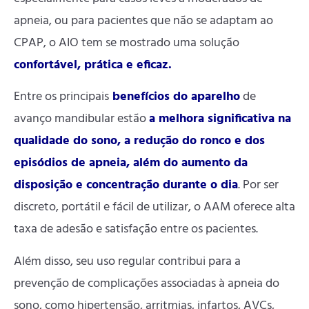
apneia, ou para pacientes que não se adaptam ao
CPAP, o AIO tem se mostrado uma solução
confortável, prática e eficaz.
Entre os principais
benefícios do aparelho
de
avanço mandibular estão
a melhora significativa na
qualidade do sono, a redução do ronco e dos
episódios de apneia, além do aumento da
disposição e concentração durante o dia
. Por ser
discreto, portátil e fácil de utilizar, o AAM oferece alta
taxa de adesão e satisfação entre os pacientes.
Além disso, seu uso regular contribui para a
prevenção de complicações associadas à apneia do
sono, como hipertensão, arritmias, infartos, AVCs,