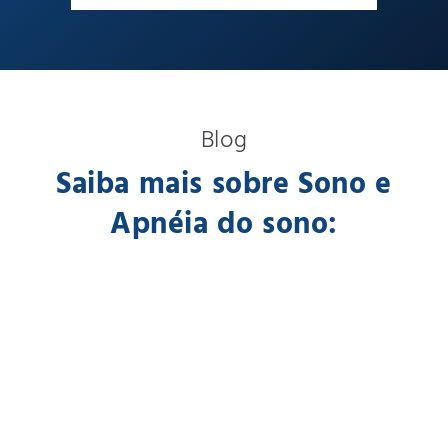
Blog
Saiba mais sobre Sono e
Apnéia do sono: