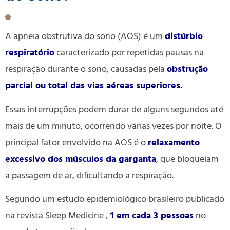
A apneia obstrutiva do sono (AOS) é um
distúrbio
respiratório
caracterizado por repetidas pausas na
respiração durante o sono, causadas pela
obstrução
parcial ou total das vias aéreas superiores.
Essas interrupções podem durar de alguns segundos até
mais de um minuto, ocorrendo várias vezes por noite. O
principal fator envolvido na AOS é o
relaxamento
excessivo dos músculos da garganta
, que bloqueiam
a passagem de ar, dificultando a respiração.
Segundo um estudo epidemiológico brasileiro publicado
na revista
Sleep Medicine
,
1 em cada 3 pessoas
no