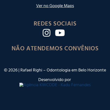
Ver no Google Maps
REDES SOCIAIS
NÃO ATENDEMOS CONVÊNIOS
©
2026
| Rafael Righi – Odontologia em Belo Horizonte
Desenvolvido por