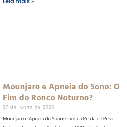
Leia mais »
Mounjaro e Apneia do Sono: O
Fim do Ronco Noturno?
27 de junho de 2026
Mounjaro e Apneia do Sono: Como a Perda de Peso