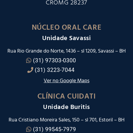
CROMG 28237
NÚCLEO ORAL CARE
Unidade Savassi
Rua Rio Grande do Norte, 1436 – sl 1209, Savassi – BH
(31) 97303-0300
(31) 3223-7044
Ver no Google Maps
CLÍNICA CUIDATI
Unidade Buritis
Rua Cristiano Moreira Sales, 150 – sl 701, Estoril – BH
(31) 99545-7979