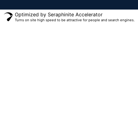
Optimized by Seraphinite Accelerator
Turns on site high speed to be attractive for people and search engines.