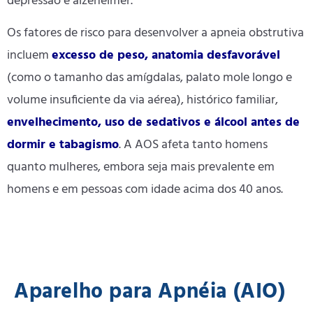
depressão e alzeheimer.
Os fatores de risco para desenvolver a apneia obstrutiva
incluem
excesso de peso, anatomia desfavorável
(como o tamanho das amígdalas, palato mole longo e
volume insuficiente da via aérea), histórico familiar,
envelhecimento, uso de sedativos e álcool antes de
dormir e tabagismo
. A AOS afeta tanto homens
quanto mulheres, embora seja mais prevalente em
homens e em pessoas com idade acima dos 40 anos.
Aparelho para Apnéia (AIO)