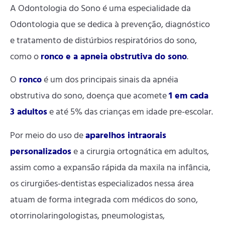
A Odontologia do Sono é uma especialidade da
Odontologia que se dedica à prevenção, diagnóstico
e tratamento de distúrbios respiratórios do sono,
como o
ronco e a apneia obstrutiva do sono
.
O
ronco
é um dos principais sinais da apnéia
obstrutiva do sono, doença que acomete
1 em cada
3 adultos
e até 5% das crianças em idade pre-escolar.
Por meio do uso de
aparelhos intraorais
personalizados
e a cirurgia ortognática em adultos,
assim como a expansão rápida da maxila na infância,
os cirurgiões-dentistas especializados nessa área
atuam de forma integrada com médicos do sono,
otorrinolaringologistas, pneumologistas,