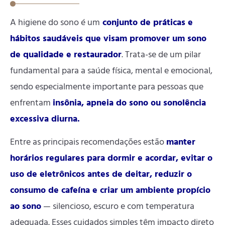
A higiene do sono é um
conjunto de práticas e
hábitos saudáveis que visam promover um sono
de qualidade e restaurador
. Trata-se de um pilar
fundamental para a saúde física, mental e emocional,
sendo especialmente importante para pessoas que
enfrentam
insônia, apneia do sono ou sonolência
excessiva diurna.
Entre as principais recomendações estão
manter
horários regulares para dormir e acordar, evitar o
uso de eletrônicos antes de deitar, reduzir o
consumo de cafeína e criar um ambiente propício
ao sono
— silencioso, escuro e com temperatura
adequada. Esses cuidados simples têm impacto direto