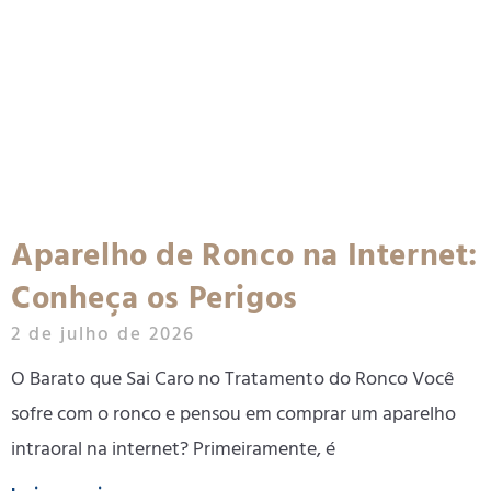
Aparelho de Ronco na Internet:
Conheça os Perigos
2 de julho de 2026
O Barato que Sai Caro no Tratamento do Ronco Você
sofre com o ronco e pensou em comprar um aparelho
intraoral na internet? Primeiramente, é