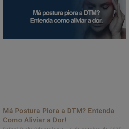
Má Postura Piora a DTM? Entenda
Como Aliviar a Dor!