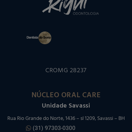
CROMG 28237
NÚCLEO ORAL CARE
Unidade Savassi
Rua Rio Grande do Norte, 1436 – sl 1209, Savassi – BH
(31) 97303-0300