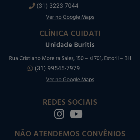
(31) 3223-7044
Ver no Google Maps
CLÍNICA CUIDATI
Unidade Buritis
Rua Cristiano Moreira Sales, 150 – sl 701, Estoril – BH
(31) 99545-7979
Ver no Google Maps
REDES SOCIAIS
NÃO ATENDEMOS CONVÊNIOS