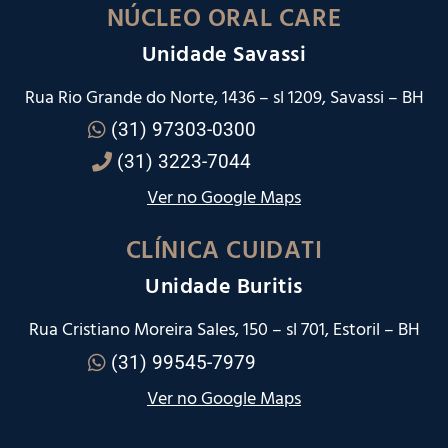
NÚCLEO ORAL CARE
Unidade Savassi
Rua Rio Grande do Norte, 1436 – sl 1209, Savassi – BH
(31) 97303-0300
(31) 3223-7044
Ver no Google Maps
CLÍNICA CUIDATI
Unidade Buritis
Rua Cristiano Moreira Sales, 150 – sl 701, Estoril – BH
(31) 99545-7979
Ver no Google Maps