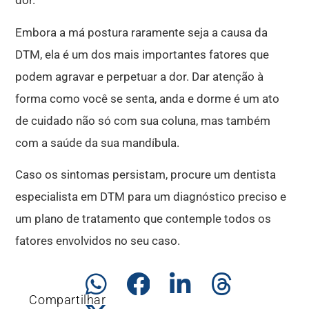
dor.
Embora a má postura raramente seja a causa da
DTM, ela é um dos mais importantes fatores que
podem agravar e perpetuar a dor. Dar atenção à
forma como você se senta, anda e dorme é um ato
de cuidado não só com sua coluna, mas também
com a saúde da sua mandíbula.
Caso os sintomas persistam, procure um dentista
especialista em DTM para um diagnóstico preciso e
um plano de tratamento que contemple todos os
fatores envolvidos no seu caso.
Compartilhar