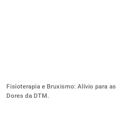
Fisioterapia e Bruxismo: Alívio para as
Dores da DTM.