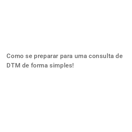
Como se preparar para uma consulta de
DTM de forma simples!