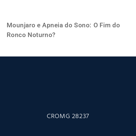
Mounjaro e Apneia do Sono: O Fim do
Ronco Noturno?
CROMG 28237