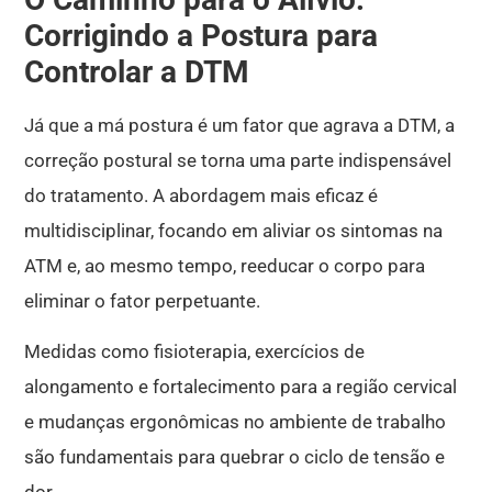
Corrigindo a Postura para
Controlar a DTM
Já que a má postura é um fator que agrava a DTM, a
correção postural se torna uma parte indispensável
do tratamento. A abordagem mais eficaz é
multidisciplinar, focando em aliviar os sintomas na
ATM e, ao mesmo tempo, reeducar o corpo para
eliminar o fator perpetuante.
Medidas como fisioterapia, exercícios de
alongamento e fortalecimento para a região cervical
e mudanças ergonômicas no ambiente de trabalho
são fundamentais para quebrar o ciclo de tensão e