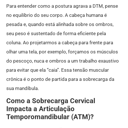
Para entender como a postura agrava a DTM, pense
no equilíbrio do seu corpo. A cabeça humana é
pesada e, quando está alinhada sobre os ombros,
seu peso é sustentado de forma eficiente pela
coluna. Ao projetarmos a cabeça para frente para
olhar uma tela, por exemplo, forçamos os músculos
do pescoço, nuca e ombros a um trabalho exaustivo
para evitar que ela “caia”. Essa tensão muscular
crônica é o ponto de partida para a sobrecarga da
sua mandíbula.
Como a Sobrecarga Cervical
Impacta a Articulação
Temporomandibular (ATM)?