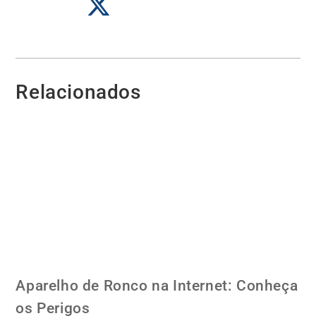
Relacionados
Aparelho de Ronco na Internet: Conheça
os Perigos