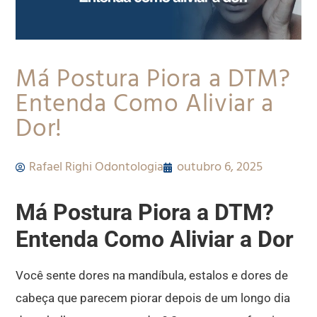
Má Postura Piora a DTM?
Entenda Como Aliviar a
Dor!
Rafael Righi Odontologia
outubro 6, 2025
Má Postura Piora a DTM?
Entenda Como Aliviar a Dor
Você sente dores na mandíbula, estalos e dores de
cabeça que parecem piorar depois de um longo dia