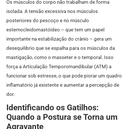
Os músculos do corpo não trabalham de forma
isolada.
A tensão excessiva nos músculos
posteriores do pescoço e no músculo
esternocleidomastóideo – que tem um papel
importante na estabilização do crânio
– gera um
desequilíbrio que se espalha para os músculos da
mastigação, como o masseter e o temporal.
Isso
força a Articulação Temporomandibular (ATM) a
funcionar sob estresse, o que pode piorar um quadro
inflamatório já existente e aumentar a percepção de
dor
.
Identificando os Gatilhos:
Quando a Postura se Torna um
Agravante