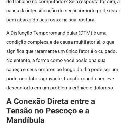
de trabalho no computador? Se a resposta for sim, a
causa da intensificação do seu incômodo pode estar
bem abaixo do seu rosto: na sua postura.
A Disfunção Temporomandibular (DTM) é uma
condição complexa e de causa multifatorial
, o que
significa que raramente um único fator é o culpado.
No entanto, a forma como você posiciona sua
cabeça e seus ombros ao longo do dia pode ser um
poderoso fator agravante, transformando um leve
desconforto em um problema crônico e doloroso.
A Conexão Direta entre a
Tensão no Pescoço e a
Mandíbula