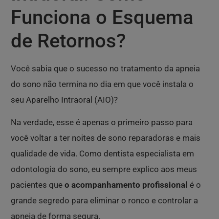
Funciona o Esquema
de Retornos?
Você sabia que o sucesso no tratamento da apneia
do sono não termina no dia em que você instala o
seu Aparelho Intraoral (AIO)?
Na verdade, esse é apenas o primeiro passo para
você voltar a ter noites de sono reparadoras e mais
qualidade de vida. Como dentista especialista em
odontologia do sono, eu sempre explico aos meus
pacientes que
o acompanhamento profissional
é o
grande segredo para eliminar o ronco e controlar a
apneia de forma segura.