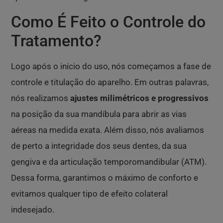
Como É Feito o Controle do
Tratamento?
Logo após o início do uso, nós começamos a fase de
controle e titulação do aparelho. Em outras palavras,
nós realizamos
ajustes milimétricos e progressivos
na posição da sua mandíbula para abrir as vias
aéreas na medida exata. Além disso, nós avaliamos
de perto a integridade dos seus dentes, da sua
gengiva e da articulação temporomandibular (ATM).
Dessa forma, garantimos o máximo de conforto e
evitamos qualquer tipo de efeito colateral
indesejado.