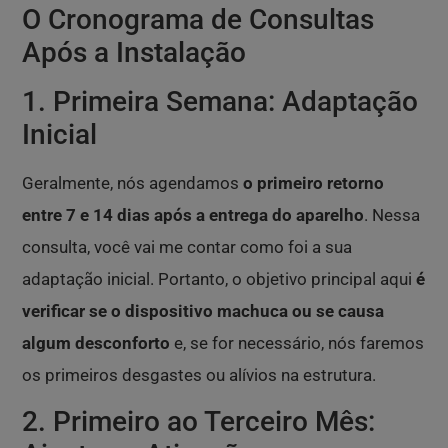
O Cronograma de Consultas
Após a Instalação
1. Primeira Semana: Adaptação
Inicial
Geralmente, nós agendamos
o primeiro retorno
entre 7 e 14 dias após a entrega do aparelho
. Nessa
consulta, você vai me contar como foi a sua
adaptação inicial. Portanto, o objetivo principal aqui
é
verificar se o dispositivo machuca ou se causa
algum desconforto
e, se for necessário, nós faremos
os primeiros desgastes ou alívios na estrutura.
2. Primeiro ao Terceiro Mês: