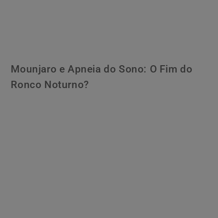
Mounjaro e Apneia do Sono: O Fim do
Ronco Noturno?