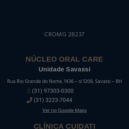
CROMG 28237
NÚCLEO ORAL CARE
Unidade Savassi
Rua Rio Grande do Norte, 1436 – sl 1209, Savassi – BH
(31) 97303-0300
(31) 3223-7044
Ver no Google Maps
CLÍNICA CUIDATI