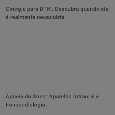
Cirurgia para DTM: Descubra quando ela
é realmente necessária.
Apneia do Sono: Aparelho Intraoral e
Fonoaudiologia