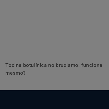
Toxina botulínica no bruxismo: funciona
mesmo?