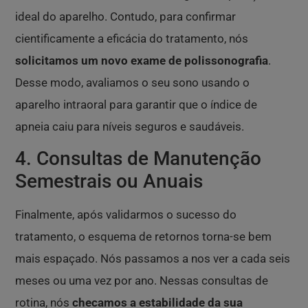
ideal do aparelho. Contudo, para confirmar
cientificamente a eficácia do tratamento, nós
solicitamos um novo exame de polissonografia
.
Desse modo, avaliamos o seu sono usando o
aparelho intraoral para garantir que o índice de
apneia caiu para níveis seguros e saudáveis.
4. Consultas de Manutenção
Semestrais ou Anuais
Finalmente, após validarmos o sucesso do
tratamento, o esquema de retornos torna-se bem
mais espaçado. Nós passamos a nos ver a cada seis
meses ou uma vez por ano. Nessas consultas de
rotina, nós
checamos a estabilidade da sua