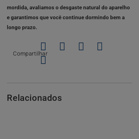
mordida, avaliamos o desgaste natural do aparelho
e garantimos que você continue dormindo bem a
longo prazo.
Compartilhar
Relacionados