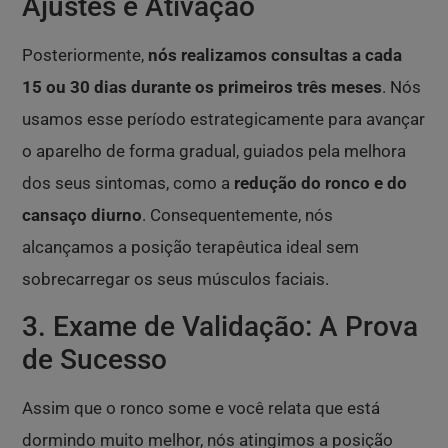
Ajustes e Ativação
Posteriormente,
nós realizamos consultas a cada
15 ou 30 dias durante os primeiros três meses
. Nós
usamos esse período estrategicamente para avançar
o aparelho de forma gradual, guiados pela melhora
dos seus sintomas, como a
redução do ronco e do
cansaço diurno
. Consequentemente, nós
alcançamos a posição terapêutica ideal sem
sobrecarregar os seus músculos faciais.
3. Exame de Validação: A Prova
de Sucesso
Assim que o ronco some e você relata que está
dormindo muito melhor, nós atingimos a posição