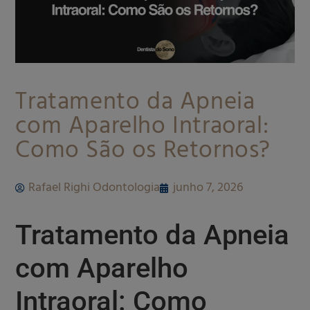
Tratamento da Apneia
com Aparelho Intraoral:
Como São os Retornos?
Rafael Righi Odontologia
junho 7, 2026
Tratamento da Apneia
com Aparelho
Intraoral: Como