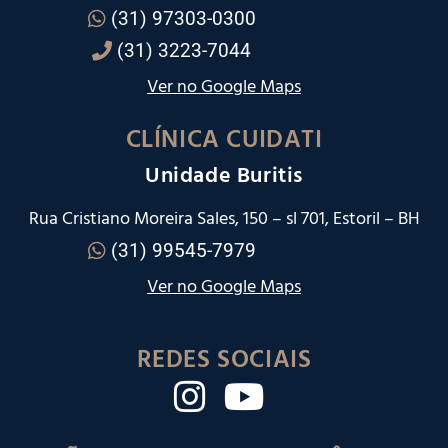
(31) 97303-0300
(31) 3223-7044
Ver no Google Maps
CLÍNICA CUIDATI
Unidade Buritis
Rua Cristiano Moreira Sales, 150 – sl 701, Estoril – BH
(31) 99545-7979
Ver no Google Maps
REDES SOCIAIS