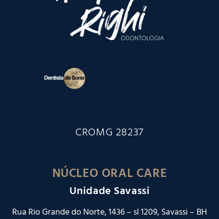
CROMG 28237
NÚCLEO ORAL CARE
Unidade Savassi
Rua Rio Grande do Norte, 1436 – sl 1209, Savassi – BH