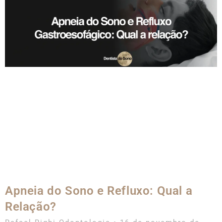
Apneia do Sono e Refluxo: Qual a
Relação?