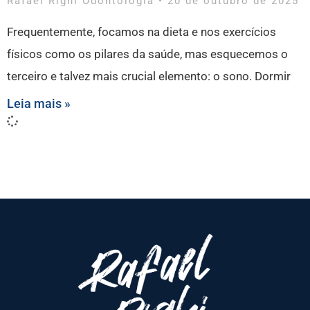
Rafael Righi Odontologia
20 de outubro de 2025
Frequentemente, focamos na dieta e nos exercícios
físicos como os pilares da saúde, mas esquecemos o
terceiro e talvez mais crucial elemento: o sono. Dormir
Leia mais »