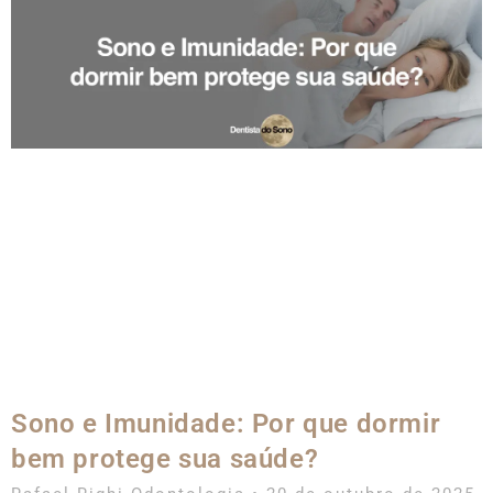
Sono e Imunidade: Por que dormir
bem protege sua saúde?