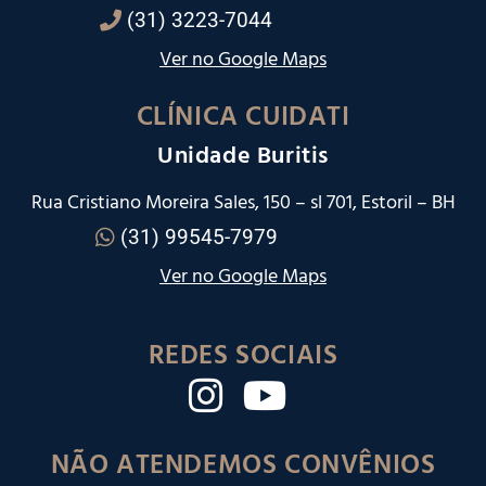
(31) 3223-7044
Ver no Google Maps
CLÍNICA CUIDATI
Unidade Buritis
Rua Cristiano Moreira Sales, 150 – sl 701, Estoril – BH
(31) 99545-7979
Ver no Google Maps
REDES SOCIAIS
NÃO ATENDEMOS CONVÊNIOS