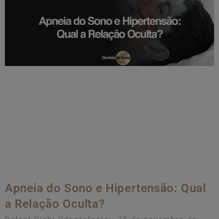
Apneia do Sono e Hipertensão: Qual
a Relação Oculta?