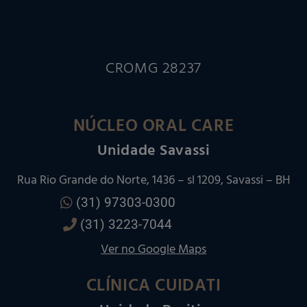
CROMG 28237
NÚCLEO ORAL CARE
Unidade Savassi
Rua Rio Grande do Norte, 1436 – sl 1209, Savassi – BH
(31) 97303-0300
(31) 3223-7044
Ver no Google Maps
CLÍNICA CUIDATI