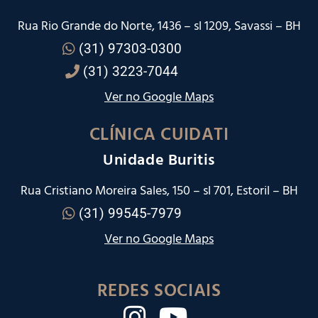
Rua Rio Grande do Norte, 1436 – sl 1209, Savassi – BH
(31) 97303-0300
(31) 3223-7044
Ver no Google Maps
CLÍNICA CUIDATI
Unidade Buritis
Rua Cristiano Moreira Sales, 150 – sl 701, Estoril – BH
(31) 99545-7979
Ver no Google Maps
REDES SOCIAIS