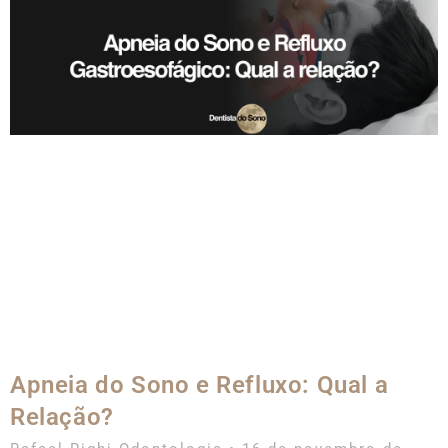
Apneia do Sono e Refluxo: Qual a
Relação?