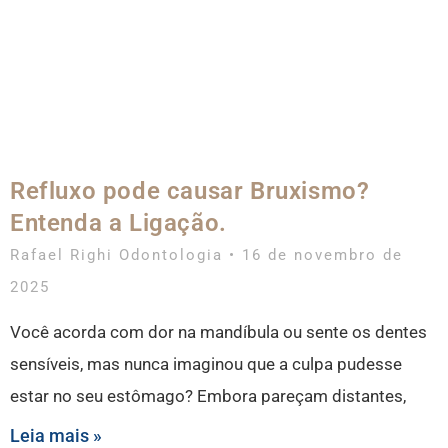
Refluxo pode causar Bruxismo?
Entenda a Ligação.
Rafael Righi Odontologia
16 de novembro de
2025
Você acorda com dor na mandíbula ou sente os dentes
sensíveis, mas nunca imaginou que a culpa pudesse
estar no seu estômago? Embora pareçam distantes,
Leia mais »