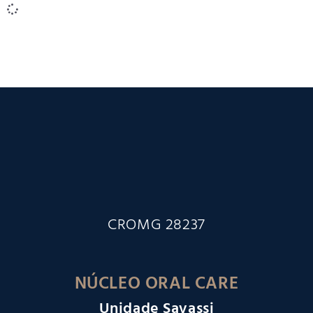
CROMG 28237
NÚCLEO ORAL CARE
Unidade Savassi