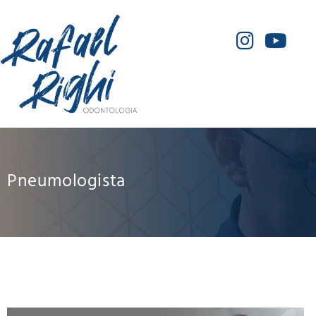
Pneumologista