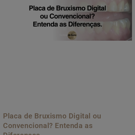
Placa de Bruxismo Digital ou
Convencional? Entenda as