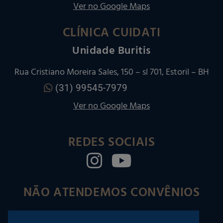
Ver no Google Maps
CLÍNICA CUIDATI
Unidade Buritis
Rua Cristiano Moreira Sales, 150 – sl 701, Estoril – BH
(31) 99545-7979
Ver no Google Maps
REDES SOCIAIS
NÃO ATENDEMOS CONVÊNIOS