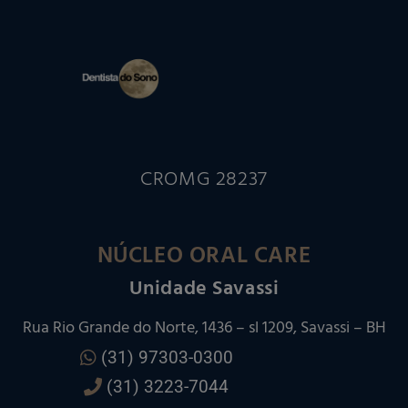
CROMG 28237
NÚCLEO ORAL CARE
Unidade Savassi
Rua Rio Grande do Norte, 1436 – sl 1209, Savassi – BH
(31) 97303-0300
(31) 3223-7044