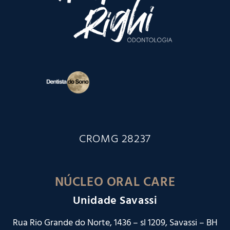
CROMG 28237
NÚCLEO ORAL CARE
Unidade Savassi
Rua Rio Grande do Norte, 1436 – sl 1209, Savassi – BH