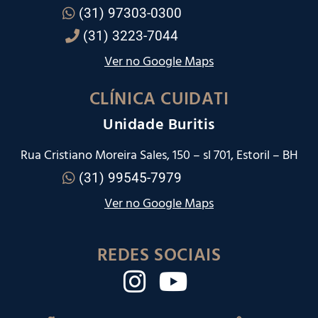
(31) 97303-0300
(31) 3223-7044
Ver no Google Maps
CLÍNICA CUIDATI
Unidade Buritis
Rua Cristiano Moreira Sales, 150 – sl 701, Estoril – BH
(31) 99545-7979
Ver no Google Maps
REDES SOCIAIS