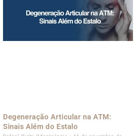
Degeneração Articular na ATM:
Sinais Além do Estalo