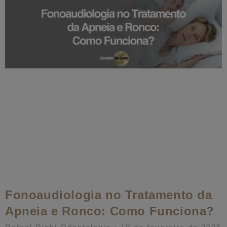
Fonoaudiologia no Tratamento da
Apneia e Ronco: Como Funciona?