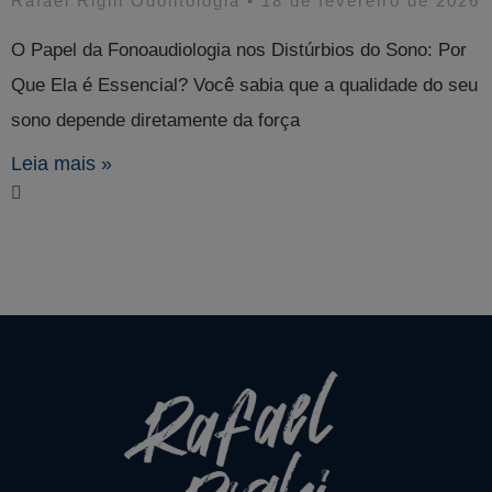
Rafael Righi Odontologia
18 de fevereiro de 2026
O Papel da Fonoaudiologia nos Distúrbios do Sono: Por
Que Ela é Essencial? Você sabia que a qualidade do seu
sono depende diretamente da força
Leia mais »