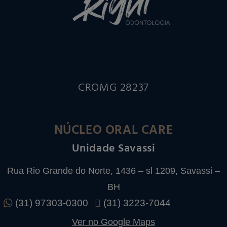
CROMG 28237
NÚCLEO ORAL CARE
Unidade Savassi
Rua Rio Grande do Norte, 1436 – sl 1209, Savassi –
BH
(31) 97303-0300
(31) 3223-7044
Ver no Google Maps