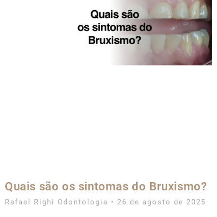
Quais são os sintomas do Bruxismo?
Rafael Righi Odontologia
26 de agosto de 2025