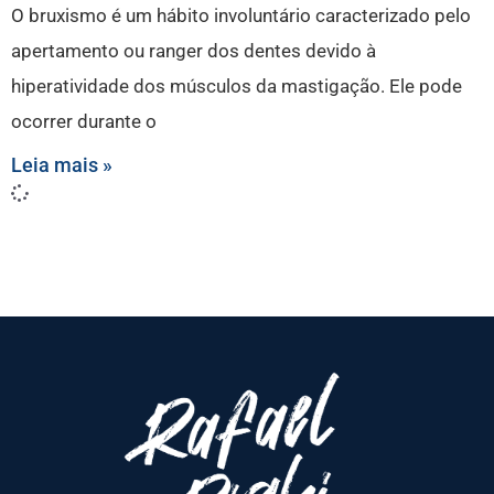
O bruxismo é um hábito involuntário caracterizado pelo
apertamento ou ranger dos dentes devido à
hiperatividade dos músculos da mastigação. Ele pode
ocorrer durante o
Leia mais »