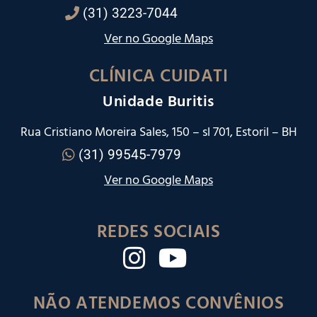
(31) 3223-7044
Ver no Google Maps
CLÍNICA CUIDATI
Unidade Buritis
Rua Cristiano Moreira Sales, 150 – sl 701, Estoril – BH
(31) 99545-7979
Ver no Google Maps
REDES SOCIAIS
NÃO ATENDEMOS CONVÊNIOS