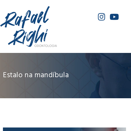
Estalo na mandíbula