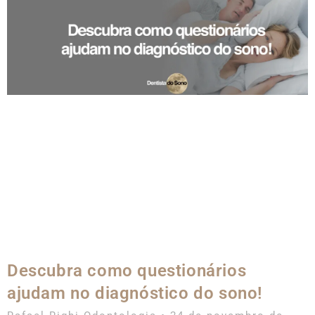
Descubra como questionários
ajudam no diagnóstico do sono!