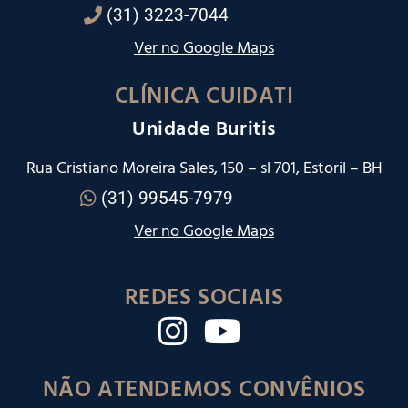
(31) 3223-7044
Ver no Google Maps
CLÍNICA CUIDATI
Unidade Buritis
Rua Cristiano Moreira Sales, 150 – sl 701, Estoril – BH
(31) 99545-7979
Ver no Google Maps
REDES SOCIAIS
NÃO ATENDEMOS CONVÊNIOS