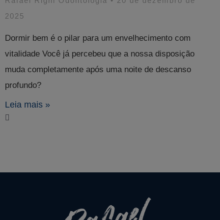
Rafael Righi Odontologia
20 de dezembro de
2025
Dormir bem é o pilar para um envelhecimento com
vitalidade Você já percebeu que a nossa disposição
muda completamente após uma noite de descanso
profundo?
Leia mais »