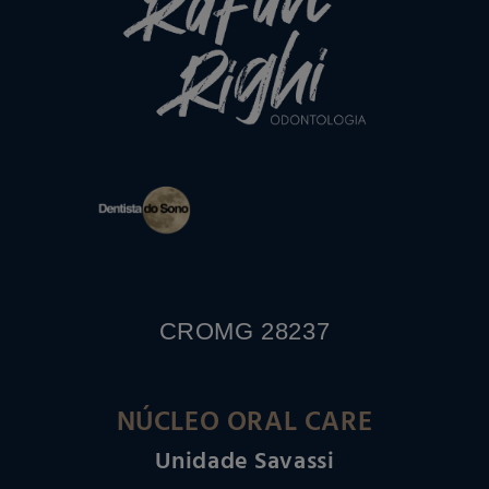
CROMG 28237
NÚCLEO ORAL CARE
Unidade Savassi