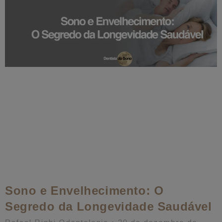
Sono e Envelhecimento: O
Segredo da Longevidade Saudável