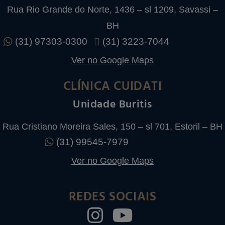
Rua Rio Grande do Norte, 1436 – sl 1209, Savassi –
BH
(31) 97303-0300
(31) 3223-7044
Ver no Google Maps
CLÍNICA CUIDATI
Unidade Buritis
Rua Cristiano Moreira Sales, 150 – sl 701, Estoril – BH
(31) 99545-7979
Ver no Google Maps
REDES SOCIAIS