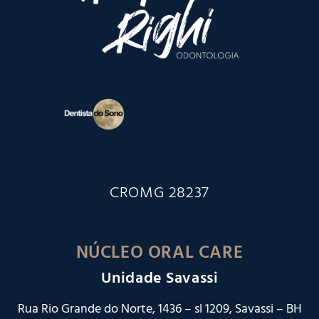
CROMG 28237
NÚCLEO ORAL CARE
Unidade Savassi
Rua Rio Grande do Norte, 1436 – sl 1209, Savassi – BH