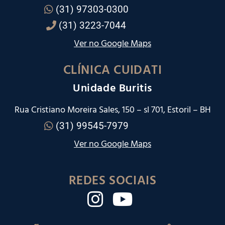
(31) 97303-0300
(31) 3223-7044
Ver no Google Maps
CLÍNICA CUIDATI
Unidade Buritis
Rua Cristiano Moreira Sales, 150 – sl 701, Estoril – BH
(31) 99545-7979
Ver no Google Maps
REDES SOCIAIS