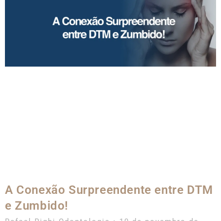
A Conexão Surpreendente entre DTM
e Zumbido!