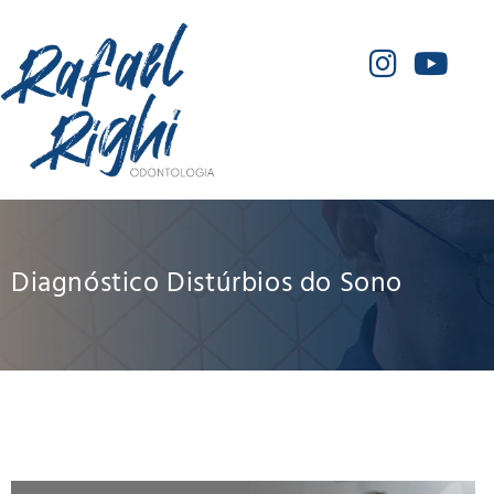
Diagnóstico Distúrbios do Sono