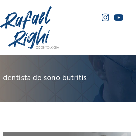
dentista do sono butritis