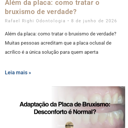
Além da placa: como tratar o
bruxismo de verdade?
Rafael Righi Odontologia
8 de junho de 2026
Além da placa: como tratar o bruxismo de verdade?
Muitas pessoas acreditam que a placa oclusal de
acrílico é a única solução para quem aperta
Leia mais »