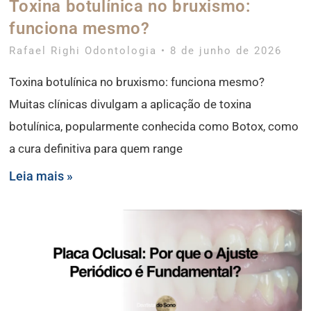
Toxina botulínica no bruxismo:
funciona mesmo?
Rafael Righi Odontologia
8 de junho de 2026
Toxina botulínica no bruxismo: funciona mesmo?
Muitas clínicas divulgam a aplicação de toxina
botulínica, popularmente conhecida como Botox, como
a cura definitiva para quem range
Leia mais »