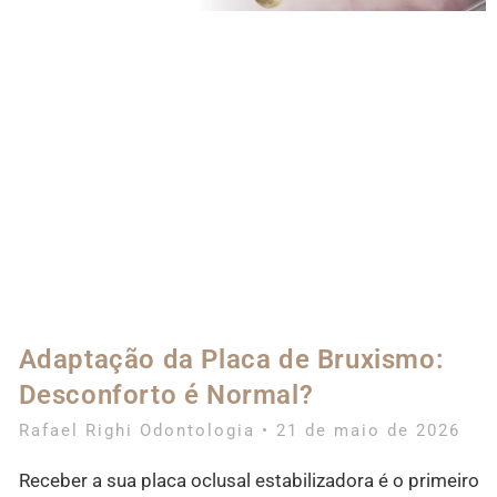
Adaptação da Placa de Bruxismo:
Desconforto é Normal?
Rafael Righi Odontologia
21 de maio de 2026
Receber a sua placa oclusal estabilizadora é o primeiro