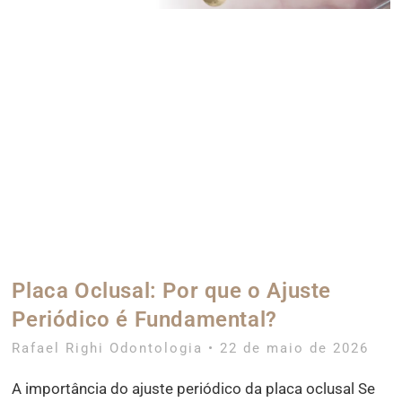
Placa Oclusal: Por que o Ajuste
Periódico é Fundamental?
Rafael Righi Odontologia
22 de maio de 2026
A importância do ajuste periódico da placa oclusal Se