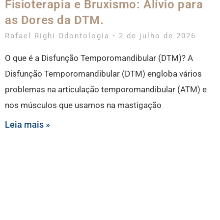
Fisioterapia e Bruxismo: Alívio para
as Dores da DTM.
Rafael Righi Odontologia
2 de julho de 2026
O que é a Disfunção Temporomandibular (DTM)? A
Disfunção Temporomandibular (DTM) engloba vários
problemas na articulação temporomandibular (ATM) e
nos músculos que usamos na mastigação
Leia mais »