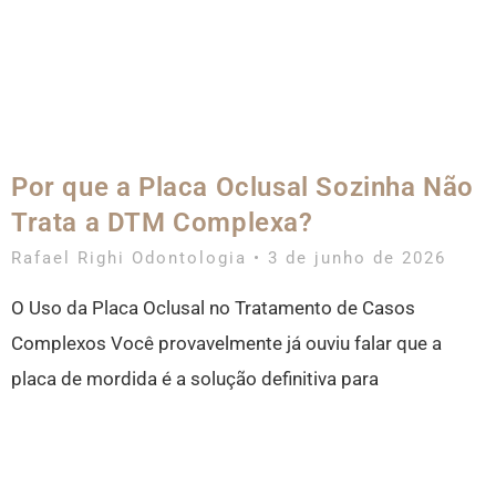
Por que a Placa Oclusal Sozinha Não
Trata a DTM Complexa?
Rafael Righi Odontologia
3 de junho de 2026
O Uso da Placa Oclusal no Tratamento de Casos
Complexos Você provavelmente já ouviu falar que a
placa de mordida é a solução definitiva para