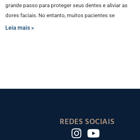
grande passo para proteger seus dentes e aliviar as
dores faciais. No entanto, muitos pacientes se
Leia mais »
REDES SOCIAIS