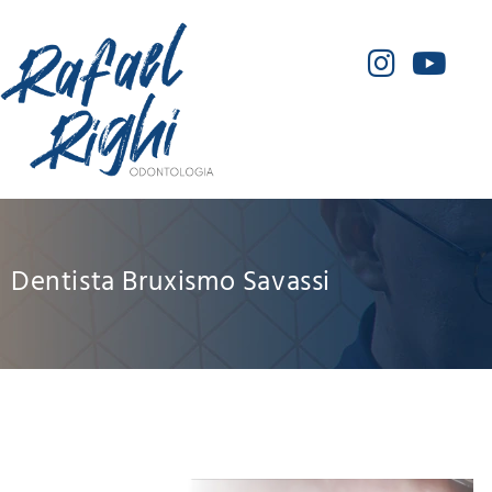
Dentista Bruxismo Savassi