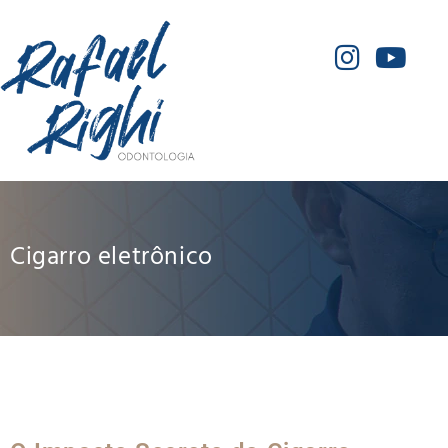
Cigarro eletrônico