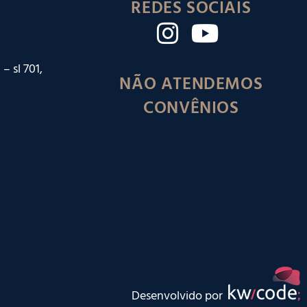
REDES SOCIAIS
– sl 701,
NÃO ATENDEMOS
CONVÊNIOS
Desenvolvido por