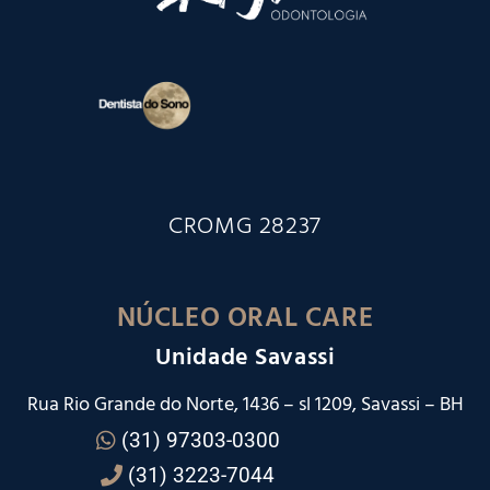
CROMG 28237
NÚCLEO ORAL CARE
Unidade Savassi
Rua Rio Grande do Norte, 1436 – sl 1209, Savassi – BH
(31) 97303-0300
(31) 3223-7044