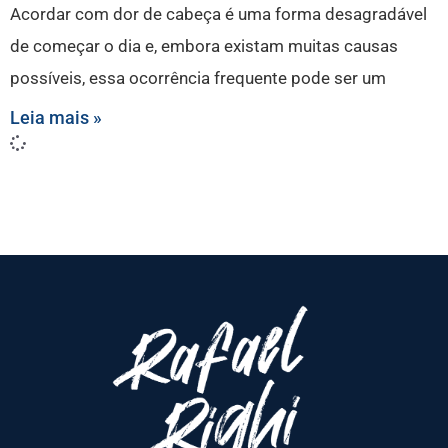
Acordar com dor de cabeça é uma forma desagradável
de começar o dia e, embora existam muitas causas
possíveis, essa ocorrência frequente pode ser um
Leia mais »