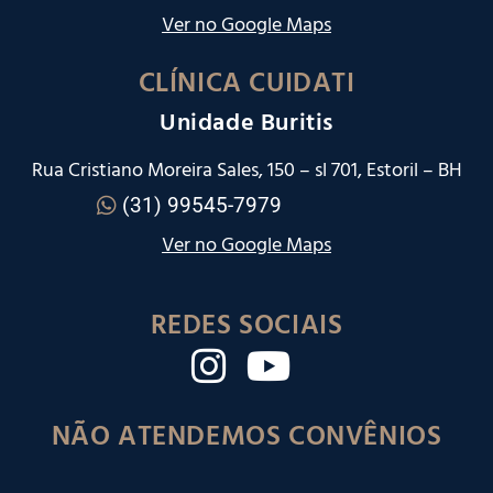
Ver no Google Maps
CLÍNICA CUIDATI
Unidade Buritis
Rua Cristiano Moreira Sales, 150 – sl 701, Estoril – BH
(31) 99545-7979
Ver no Google Maps
REDES SOCIAIS
NÃO ATENDEMOS CONVÊNIOS