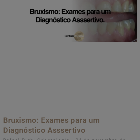
Bruxismo: Exames para um
Diagnóstico Asssertivo