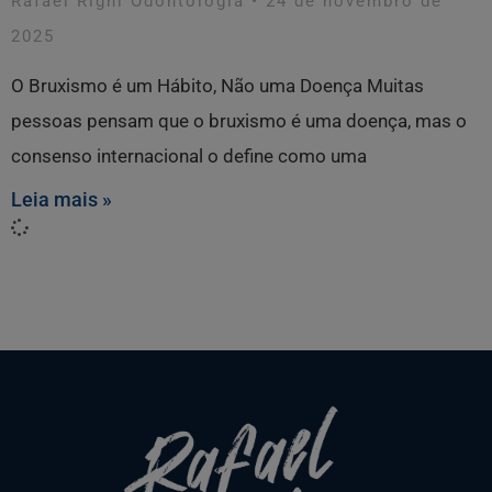
Rafael Righi Odontologia
24 de novembro de
2025
O Bruxismo é um Hábito, Não uma Doença Muitas
pessoas pensam que o bruxismo é uma doença, mas o
consenso internacional o define como uma
Leia mais »