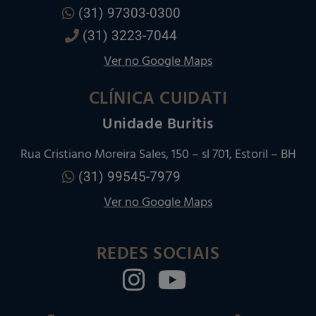
(31) 97303-0300
(31) 3223-7044
Ver no Google Maps
CLÍNICA CUIDATI
Unidade Buritis
Rua Cristiano Moreira Sales, 150 – sl 701, Estoril – BH
(31) 99545-7979
Ver no Google Maps
REDES SOCIAIS