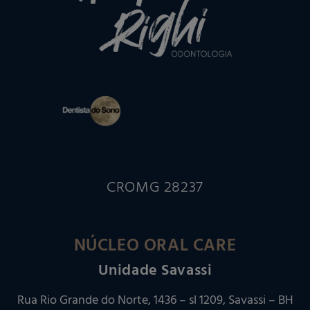
CROMG 28237
NÚCLEO ORAL CARE
Unidade Savassi
Rua Rio Grande do Norte, 1436 – sl 1209, Savassi – BH