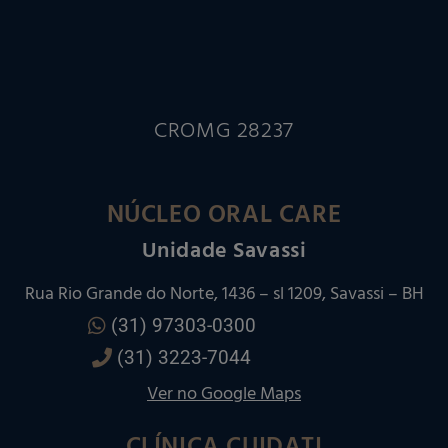
CROMG 28237
NÚCLEO ORAL CARE
Unidade Savassi
Rua Rio Grande do Norte, 1436 – sl 1209, Savassi – BH
(31) 97303-0300
(31) 3223-7044
Ver no Google Maps