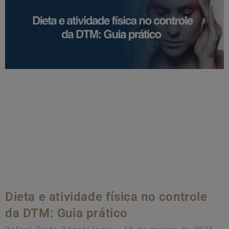
Dieta e atividade física no controle
da DTM: Guia prático