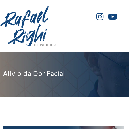
Alívio da Dor Facial