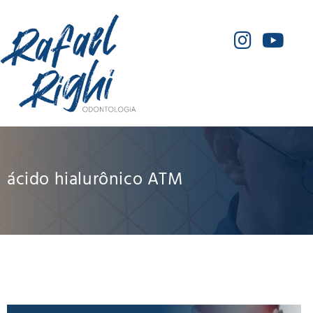
ácido hialurônico ATM