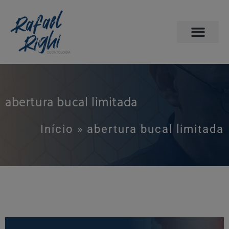
abertura bucal limitada
Início
»
abertura bucal limitada