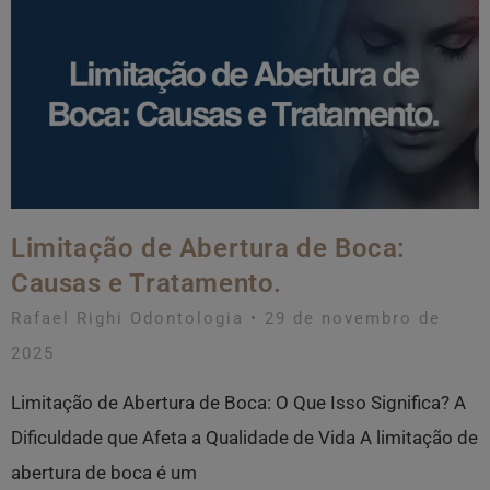
Limitação de Abertura de Boca:
Causas e Tratamento.
Rafael Righi Odontologia
29 de novembro de
2025
Limitação de Abertura de Boca: O Que Isso Significa? A
Dificuldade que Afeta a Qualidade de Vida A limitação de
abertura de boca é um