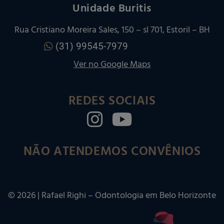
Unidade Buritis
Rua Cristiano Moreira Sales, 150 – sl 701, Estoril – BH
(31) 99545-7979
Ver no Google Maps
REDES SOCIAIS
NÃO ATENDEMOS CONVÊNIOS
©
2026
| Rafael Righi – Odontologia em Belo Horizonte