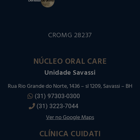
CROMG 28237
NÚCLEO ORAL CARE
Unidade Savassi
Rua Rio Grande do Norte, 1436 – sl 1209, Savassi – BH
(31) 97303-0300
(31) 3223-7044
Ver no Google Maps
CLÍNICA CUIDATI