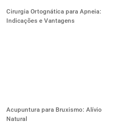
Cirurgia Ortognática para Apneia:
Indicações e Vantagens
Acupuntura para Bruxismo: Alívio
Natural