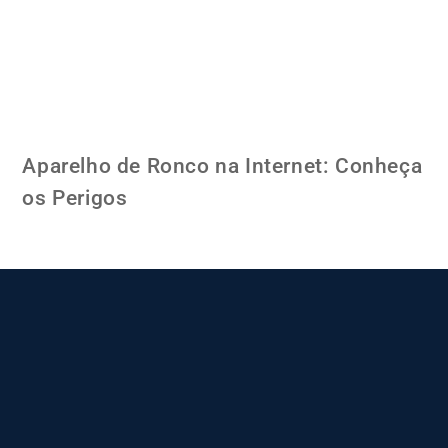
Aparelho de Ronco na Internet: Conheça
os Perigos