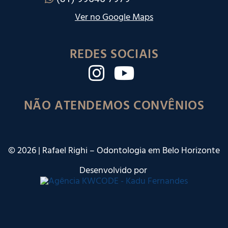
Ver no Google Maps
REDES SOCIAIS
NÃO ATENDEMOS CONVÊNIOS
©
2026
| Rafael Righi – Odontologia em Belo Horizonte
Desenvolvido por