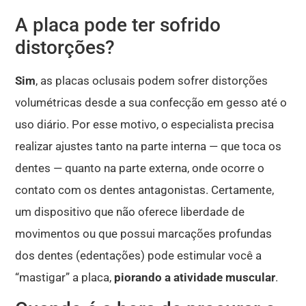
A placa pode ter sofrido
distorções?
Sim
, as placas oclusais podem sofrer distorções
volumétricas desde a sua confecção em gesso até o
uso diário
.
Por esse motivo, o especialista precisa
realizar ajustes tanto na parte interna — que toca os
dentes — quanto na parte externa, onde ocorre o
contato com os dentes antagonistas
.
Certamente,
um dispositivo que não oferece liberdade de
movimentos ou que possui marcações profundas
dos dentes (edentações) pode estimular você a
“mastigar” a placa,
piorando a atividade muscular
.