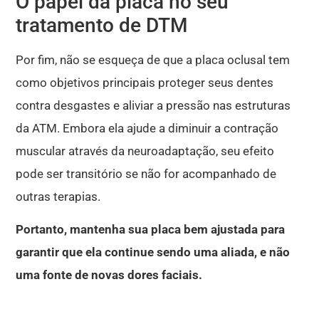
O papel da placa no seu
tratamento de DTM
Por fim, não se esqueça de que a placa oclusal tem
como objetivos principais proteger seus dentes
contra desgastes e aliviar a pressão nas estruturas
da ATM
.
Embora ela ajude a diminuir a contração
muscular através da neuroadaptação, seu efeito
pode ser transitório se não for acompanhado de
outras terapias
.
Portanto, mantenha sua placa bem ajustada para
garantir que ela continue sendo uma aliada, e não
uma fonte de novas dores faciais
.