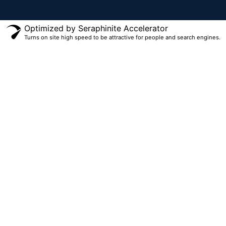
Optimized by Seraphinite Accelerator
Turns on site high speed to be attractive for people and search engines.