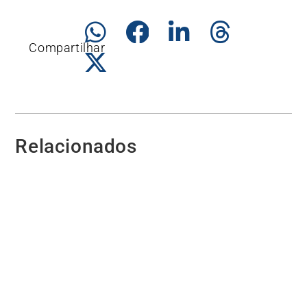
Compartilhar
Relacionados