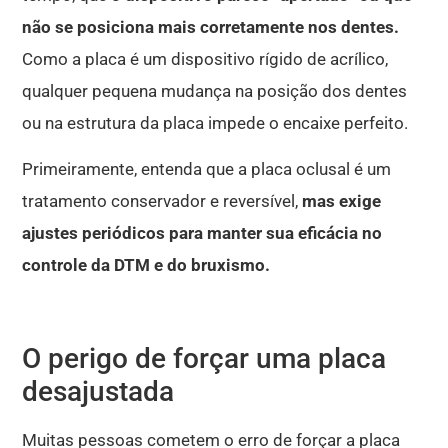
não se posiciona mais corretamente nos dentes.
Como a placa é um dispositivo rígido de acrílico,
qualquer pequena mudança na posição dos dentes
ou na estrutura da placa impede o encaixe perfeito
.
Primeiramente, entenda que a placa oclusal é um
tratamento conservador e reversível,
mas exige
ajustes periódicos para manter sua eficácia no
controle da DTM e do bruxismo
.
O perigo de forçar uma placa
desajustada
Muitas pessoas cometem o erro de forçar a placa