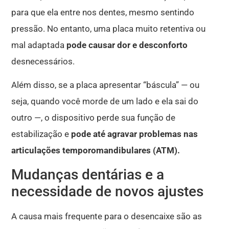
para que ela entre nos dentes, mesmo sentindo
pressão.
No entanto, uma placa muito retentiva ou
mal adaptada
pode causar dor e desconforto
desnecessários
.
Além disso, se a placa apresentar “báscula” — ou
seja, quando você morde de um lado e ela sai do
outro —, o dispositivo perde sua função de
estabilização e
pode até agravar problemas nas
articulações temporomandibulares (ATM)
.
Mudanças dentárias e a
necessidade de novos ajustes
A causa mais frequente para o desencaixe são as