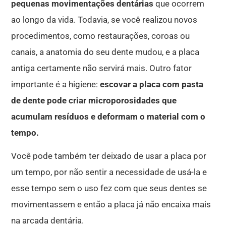
pequenas movimentações dentárias
que ocorrem
ao longo da vida.
Todavia, se você realizou novos
procedimentos, como restaurações, coroas ou
canais, a anatomia do seu dente mudou, e a placa
antiga certamente não servirá mais
.
Outro fator
importante é a higiene:
escovar a placa com pasta
de dente pode criar microporosidades que
acumulam resíduos e deformam o material com o
tempo
.
Você pode também ter deixado de usar a placa por
um tempo, por não sentir a necessidade de usá-la e
esse tempo sem o uso fez com que seus dentes se
movimentassem e então a placa já não encaixa mais
na arcada dentária.