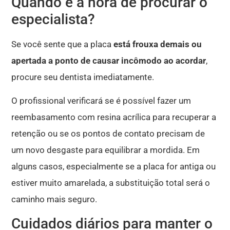
Quando é a hora de procurar o
especialista?
Se você sente que a placa
está frouxa demais ou
apertada a ponto de causar incômodo ao acordar
,
procure seu dentista imediatamente
.
O profissional verificará se é possível fazer um
reembasamento com resina acrílica para recuperar a
retenção ou se os pontos de contato precisam de
um novo desgaste para equilibrar a mordida
.
Em
alguns casos, especialmente se a placa for antiga ou
estiver muito amarelada, a substituição total será o
caminho mais seguro
.
Cuidados diários para manter o