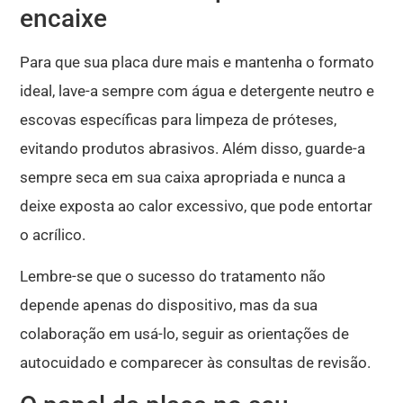
encaixe
Para que sua placa dure mais e mantenha o formato
ideal, lave-a sempre com água e detergente neutro e
escovas específicas para limpeza de próteses,
evitando produtos abrasivos
.
Além disso, guarde-a
sempre seca em sua caixa apropriada e nunca a
deixe exposta ao calor excessivo, que pode entortar
o acrílico
.
Lembre-se que o sucesso do tratamento não
depende apenas do dispositivo, mas da sua
colaboração em usá-lo, seguir as orientações de
autocuidado e comparecer às consultas de revisão
.