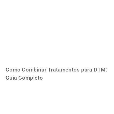
Como Combinar Tratamentos para DTM:
Guia Completo