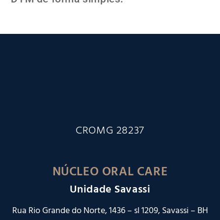
CROMG 28237
NÚCLEO ORAL CARE
Unidade Savassi
Rua Rio Grande do Norte, 1436 – sl 1209, Savassi – BH