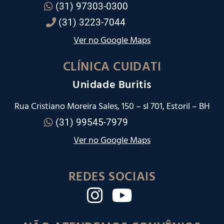
(31) 97303-0300
(31) 3223-7044
Ver no Google Maps
CLÍNICA CUIDATI
Unidade Buritis
Rua Cristiano Moreira Sales, 150 – sl 701, Estoril – BH
(31) 99545-7979
Ver no Google Maps
REDES SOCIAIS