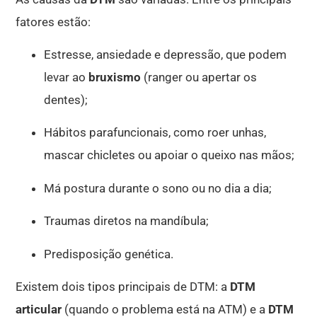
fatores estão:
Estresse, ansiedade e depressão, que podem
levar ao
bruxismo
(ranger ou apertar os
dentes);
Hábitos parafuncionais, como roer unhas,
mascar chicletes ou apoiar o queixo nas mãos;
Má postura durante o sono ou no dia a dia;
Traumas diretos na mandíbula;
Predisposição genética.
Existem dois tipos principais de DTM: a
DTM
articular
(quando o problema está na ATM) e a
DTM