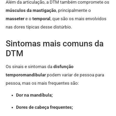
Além da articulação, a DTM também compromete os
músculos da mastigação
, principalmente o
masseter
e o
temporal
, que são os mais envolvidos
nas dores típicas desse distúrbio.
Sintomas mais comuns da
DTM
Os sinais e sintomas da
disfunção
temporomandibular
podem variar de pessoa para
pessoa, mas os mais frequentes são:
Dor na mandíbula;
Dores de cabeça frequentes;