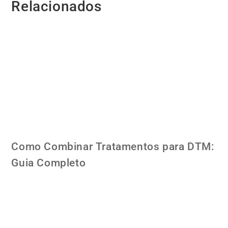
Relacionados
Como Combinar Tratamentos para DTM:
Guia Completo