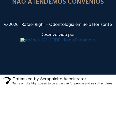
NÃO ATENDEMOS CONVÊNIOS
©
2026
| Rafael Righi – Odontologia em Belo Horizonte
Desenvolvido por
Optimized by Seraphinite Accelerator
Turns on site high speed to be attractive for people and search engines.