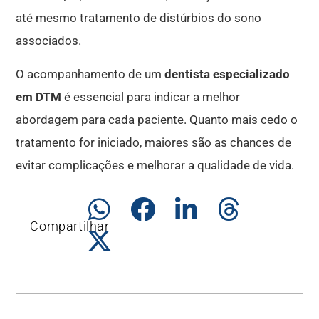
até mesmo tratamento de distúrbios do sono
associados.
O acompanhamento de um
dentista especializado
em DTM
é essencial para indicar a melhor
abordagem para cada paciente. Quanto mais cedo o
tratamento for iniciado, maiores são as chances de
evitar complicações e melhorar a qualidade de vida.
Compartilhar