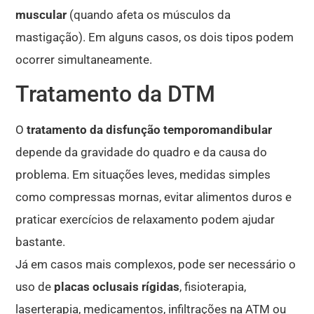
muscular
(quando afeta os músculos da
mastigação). Em alguns casos, os dois tipos podem
ocorrer simultaneamente.
Tratamento da DTM
O
tratamento da disfunção temporomandibular
depende da gravidade do quadro e da causa do
problema. Em situações leves, medidas simples
como compressas mornas, evitar alimentos duros e
praticar exercícios de relaxamento podem ajudar
bastante.
Já em casos mais complexos, pode ser necessário o
uso de
placas oclusais rígidas
, fisioterapia,
laserterapia, medicamentos, infiltrações na ATM ou