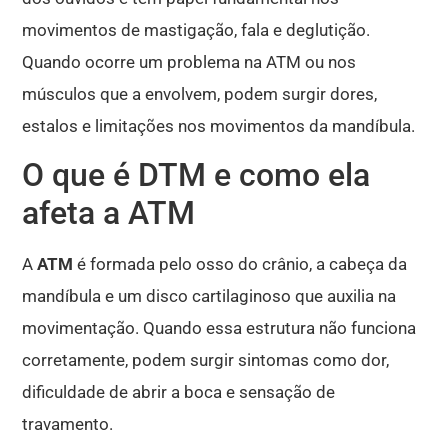
movimentos de mastigação, fala e deglutição.
Quando ocorre um problema na ATM ou nos
músculos que a envolvem, podem surgir dores,
estalos e limitações nos movimentos da mandíbula.
O que é DTM e como ela
afeta a ATM
A
ATM
é formada pelo osso do crânio, a cabeça da
mandíbula e um disco cartilaginoso que auxilia na
movimentação. Quando essa estrutura não funciona
corretamente, podem surgir sintomas como dor,
dificuldade de abrir a boca e sensação de
travamento.