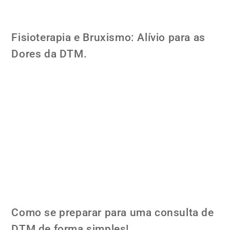
Fisioterapia e Bruxismo: Alívio para as
Dores da DTM.
Como se preparar para uma consulta de
DTM de forma simples!