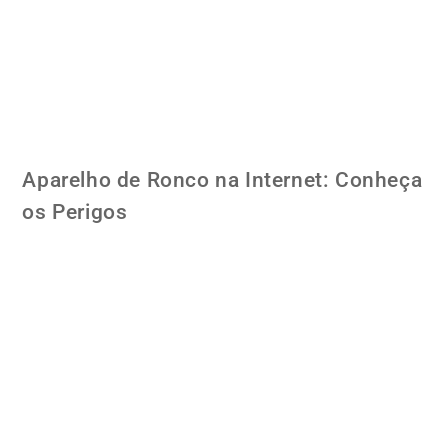
Aparelho de Ronco na Internet: Conheça
os Perigos