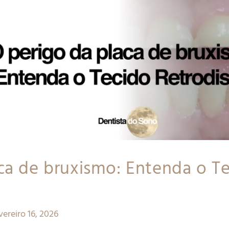
ca de bruxismo: Entenda o T
vereiro 16, 2026