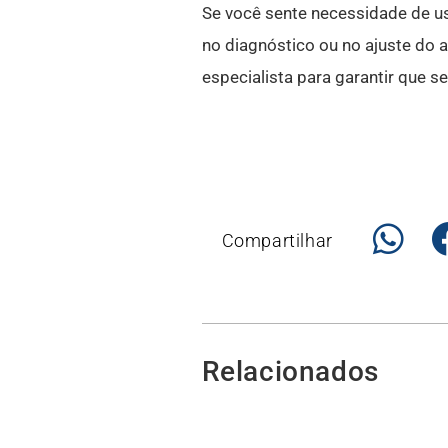
Se você sente necessidade de usar
no diagnóstico ou no ajuste do a
especialista para garantir que 
Compartilhar
Relacionados