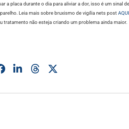
 a placa durante o dia para aliviar a dor, isso é um sinal d
parelho. Leia mais sobre bruxismo de vigília nets post
AQU
seu tratamento não esteja criando um problema ainda maior.