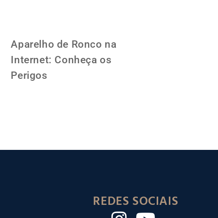
Aparelho de Ronco na
Internet: Conheça os
Perigos
REDES SOCIAIS