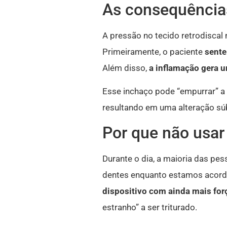
As consequência
A pressão no tecido retrodiscal
Primeiramente, o paciente
sente 
Além disso,
a inflamação gera 
Esse inchaço pode “empurrar” a
resultando em uma alteração sú
Por que não usar 
Durante o dia, a maioria das pes
dentes enquanto estamos acorda
dispositivo com ainda mais forç
estranho” a ser triturado.