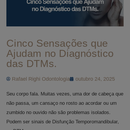
Cinco Sensações que
Ajudam no Diagnóstico
das DTMs.
Rafael Righi Odontologia
outubro 24, 2025
Seu corpo fala. Muitas vezes, uma dor de cabeça que
não passa, um cansaço no rosto ao acordar ou um
zumbido no ouvido não são problemas isolados.
Podem ser sinais de Disfunção Temporomandibular,