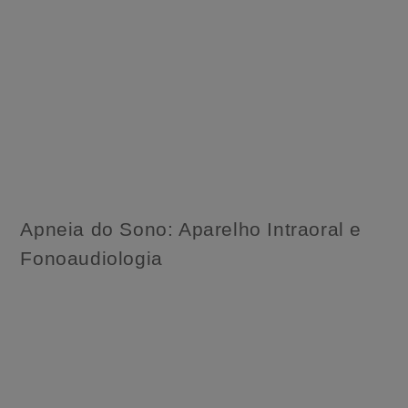
Apneia do Sono: Aparelho Intraoral e
Fonoaudiologia