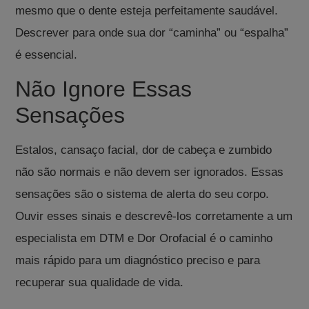
mesmo que o dente esteja perfeitamente saudável
.
Descrever para onde sua dor “caminha” ou “espalha”
é essencial.
Não Ignore Essas
Sensações
Estalos, cansaço facial, dor de cabeça e zumbido
não são normais e não devem ser ignorados. Essas
sensações são o sistema de alerta do seu corpo.
Ouvir esses sinais e descrevê-los corretamente a um
especialista em DTM e Dor Orofacial é o caminho
mais rápido para um diagnóstico preciso e para
recuperar sua qualidade de vida.