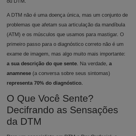
ou DTM
.
A DTM não é uma doença única, mas um conjunto de
problemas que afetam sua articulação da mandíbula
(ATM) e os músculos que usamos para mastigar
. O
primeiro passo para o diagnóstico correto não é um
exame de imagem, mas algo muito mais importante:
a sua descrição do que sente
.
Na verdade,
a
anamnese
(a conversa sobre seus sintomas)
representa 70% do diagnóstico
.
O Que Você Sente?
Decifrando as Sensações
da DTM