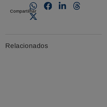
Compartilhar
Relacionados