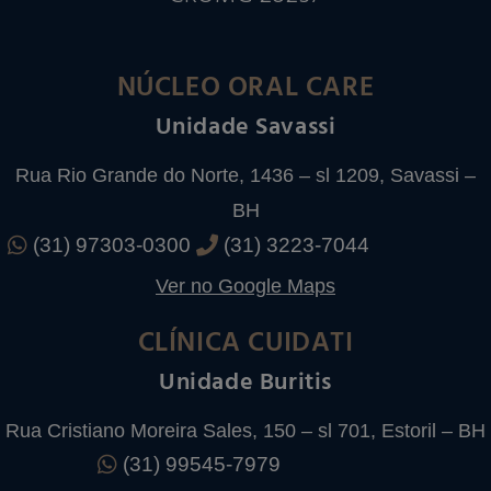
NÚCLEO ORAL CARE
Unidade Savassi
Rua Rio Grande do Norte, 1436 – sl 1209, Savassi –
BH
(31) 97303-0300
(31) 3223-7044
Ver no Google Maps
CLÍNICA CUIDATI
Unidade Buritis
Rua Cristiano Moreira Sales, 150 – sl 701, Estoril – BH
(31) 99545-7979