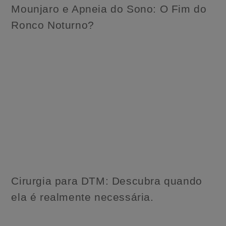
Mounjaro e Apneia do Sono: O Fim do
Ronco Noturno?
Cirurgia para DTM: Descubra quando
ela é realmente necessária.