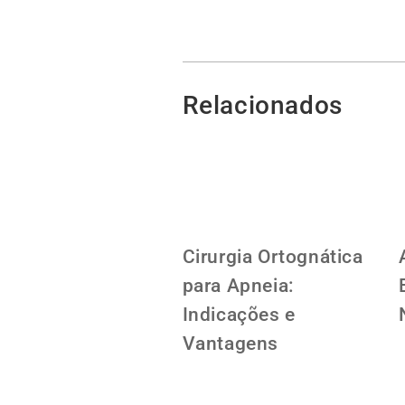
Relacionados
Cirurgia Ortognática
para Apneia:
Indicações e
Vantagens