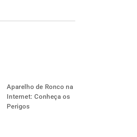
Aparelho de Ronco na
Internet: Conheça os
Perigos