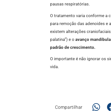
pausas respiratórias.
O tratamento varia conforme a 
para remoção das adenoides e a
existem alterações craniofaciais
palatina”) e o
avanço mandibula
padrão de crescimento.
O importante é não ignorar os si
vida.
Compartilhar