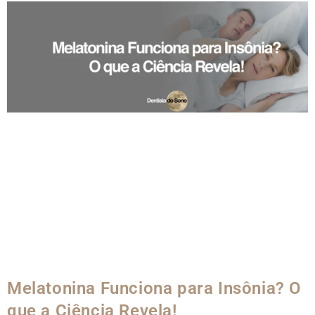
Melatonina Funciona para Insônia? O
que a Ciência Revela!