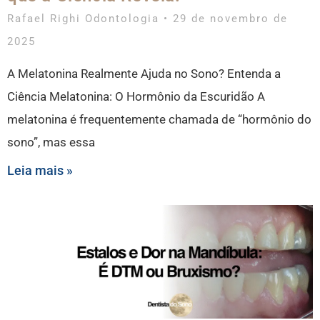
Rafael Righi Odontologia
29 de novembro de
2025
A Melatonina Realmente Ajuda no Sono? Entenda a
Ciência Melatonina: O Hormônio da Escuridão A
melatonina é frequentemente chamada de “hormônio do
sono”, mas essa
Leia mais »