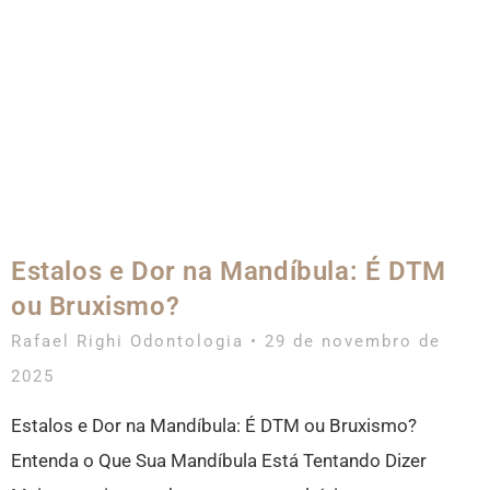
Estalos e Dor na Mandíbula: É DTM
ou Bruxismo?
Rafael Righi Odontologia
29 de novembro de
2025
Estalos e Dor na Mandíbula: É DTM ou Bruxismo?
Entenda o Que Sua Mandíbula Está Tentando Dizer