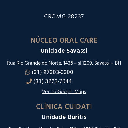
CROMG 28237
NÚCLEO ORAL CARE
Unidade Savassi
Rua Rio Grande do Norte, 1436 – sl 1209, Savassi – BH
(31) 97303-0300
(31) 3223-7044
Ver no Google Maps
CLÍNICA CUIDATI
Unidade Buritis