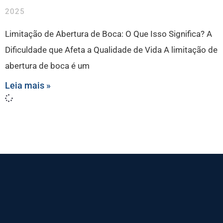
2025
Limitação de Abertura de Boca: O Que Isso Significa? A
Dificuldade que Afeta a Qualidade de Vida A limitação de
abertura de boca é um
Leia mais »