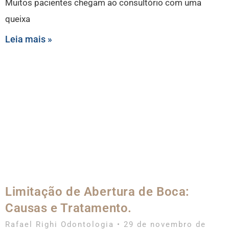
Muitos pacientes chegam ao consultório com uma
queixa
Leia mais »
Limitação de Abertura de Boca:
Causas e Tratamento.
Rafael Righi Odontologia
29 de novembro de